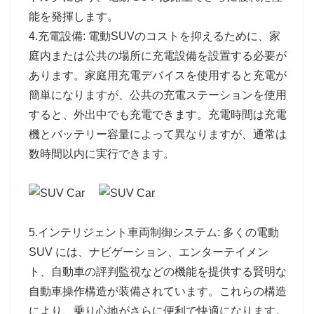
能を発揮します。
4.充電設備: 電動SUVのコストを抑えるために、家
庭内または公共の場所に充電設備を設置する必要が
あります。家庭用充電デバイスを使用すると充電が
簡単になりますが、公共の充電ステーションを使用
すると、外出中でも充電できます。充電時間は充電
機とバッテリー容量によって異なりますが、通常は
数時間以内に実行できます。
5.インテリジェント車両制御システム: 多くの電動
SUV には、ナビゲーション、エンターテイメン
ト、自動車の評判監視などの機能を提供する賢明な
自動車操作構造が装備されています。これらの構造
により、乗り心地がさらに便利で快適になります。