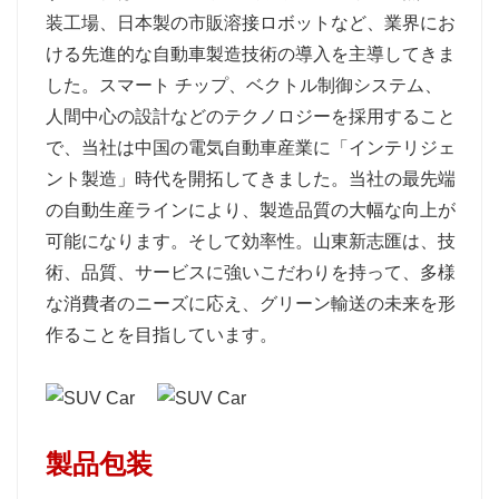
装工場、日本製の市販溶接ロボットなど、業界にお
ける先進的な自動車製造技術の導入を主導してきま
した。スマート チップ、ベクトル制御システム、
人間中心の設計などのテクノロジーを採用すること
で、当社は中国の電気自動車産業に「インテリジェ
ント製造」時代を開拓してきました。当社の最先端
の自動生産ラインにより、製造品質の大幅な向上が
可能になります。そして効率性。山東新志匯は、技
術、品質、サービスに強いこだわりを持って、多様
な消費者のニーズに応え、グリーン輸送の未来を形
作ることを目指しています。
製品包装