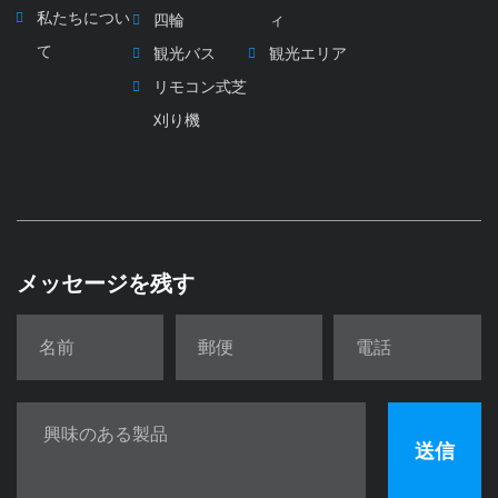
私たちについ
四輪
ィ
て
観光バス
観光エリア
リモコン式芝
刈り機
メッセージを残す
送信