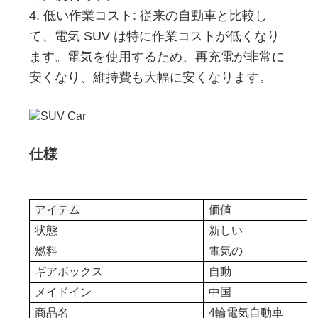
4. 低い作業コスト: 従来の自動車と比較し
て、電気 SUV は特に作業コストが低くなり
ます。電気を使用するため、再充電が非常に
安くなり、維持費も大幅に安くなります。
仕様
アイテム
価値
状態
新しい
燃料
電気の
ギアボックス
自動
メイドイン
中国
商品名
4輪電気自動車