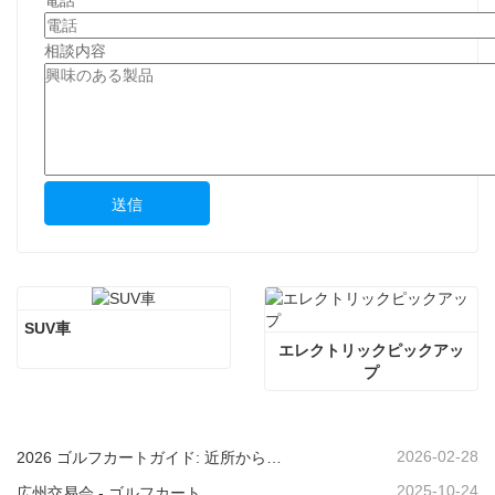
電話
相談内容
送信
SUV車
エレクトリックピックアッ
プ
2026-02-28
2026 ゴルフカートガイド: 近所からリゾートまで - 適切な多目的車両を選択するには?
2025-10-24
広州交易会 - ゴルフカート