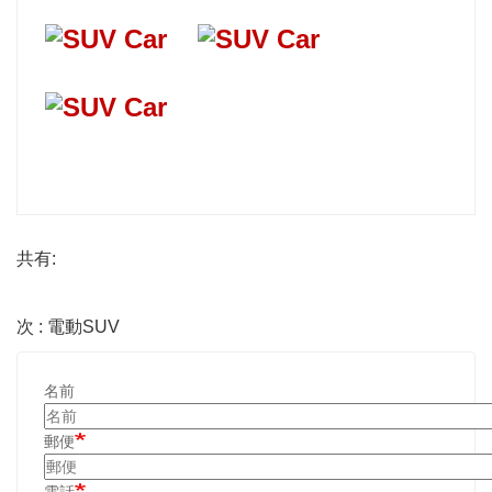
共有:
次 : 電動SUV
名前
郵便